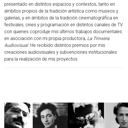
presentado en distintos espacios y contextos, tanto en
ámbitos propios de la tradición artística como museos y
galerías, y en ámbitos de la tradición cinematográfica en
festivales, cines y programación en distintos canales de TV
con quienes coproduje mis últimos trabajos documentales
en asociación con mi propia productora,
La Trinxera
Audiovisual
. He recibido distintos premios por mis
creaciones audiovisuales y subvenciones institucionales
para la realización de mis proyectos.