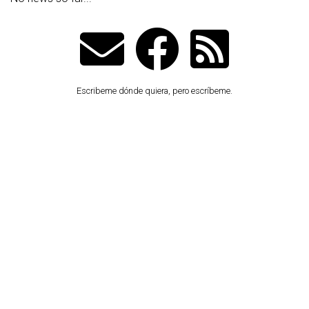
Escribeme dónde quiera, pero escríbeme.