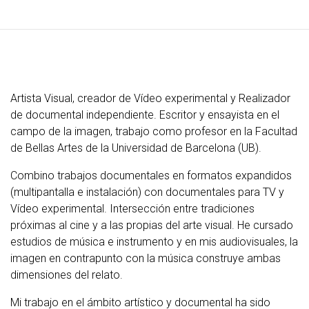
Artista Visual, creador de Vídeo experimental y Realizador
de documental independiente. Escritor y ensayista en el
campo de la imagen, trabajo como profesor en la Facultad
de Bellas Artes de la Universidad de Barcelona (UB).
Combino trabajos documentales en formatos expandidos
(multipantalla e instalación) con documentales para TV y
Vídeo experimental. Intersección entre tradiciones
próximas al cine y a las propias del arte visual. He cursado
estudios de música e instrumento y en mis audiovisuales, la
imagen en contrapunto con la música construye ambas
dimensiones del relato.
Mi trabajo en el ámbito artístico y documental ha sido